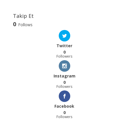
Takip Et
0
Follows
Twitter
0
Followers
Instagram
0
Followers
Facebook
0
Followers