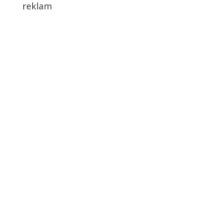
reklam