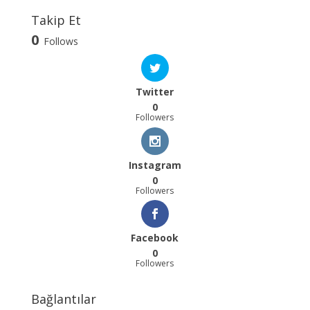
Takip Et
0
Follows
Twitter
0
Followers
Instagram
0
Followers
Facebook
0
Followers
Bağlantılar