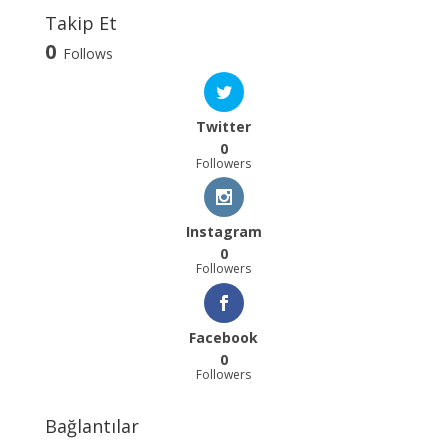
Takip Et
0
Follows
Twitter
0
Followers
Instagram
0
Followers
Facebook
0
Followers
Bağlantılar