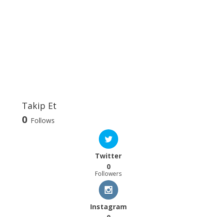
Takip Et
0
Follows
Twitter
0
Followers
Instagram