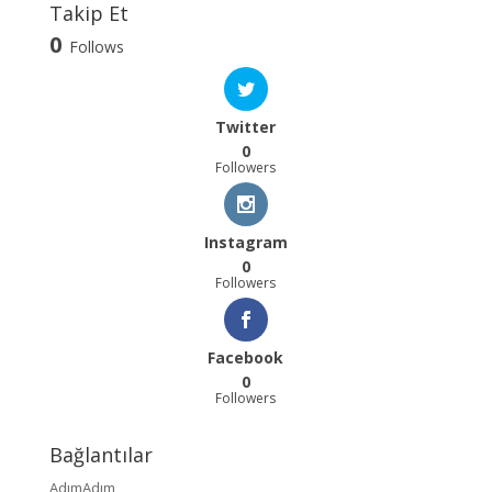
Takip Et
0
Follows
Twitter
0
Followers
Instagram
0
Followers
Facebook
0
Followers
Bağlantılar
AdımAdım