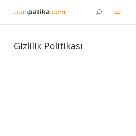
Gizlilik Politikası