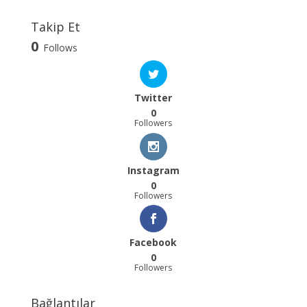
Takip Et
0
Follows
Twitter
0
Followers
Instagram
0
Followers
Facebook
0
Followers
Bağlantılar