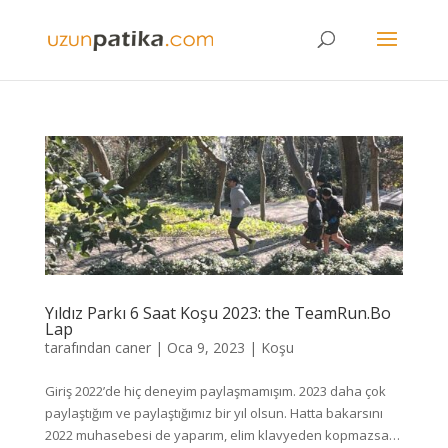
Yıldız Parkı 6 Saat Koşu 2023: the TeamRun.Bo
Lap
tarafından
caner
|
Oca 9, 2023
|
Koşu
Giriş 2022’de hiç deneyim paylaşmamışım. 2023 daha çok
paylaştığım ve paylaştığımız bir yıl olsun. Hatta bakarsını
2022 muhasebesi de yaparım, elim klavyeden kopmazsa…