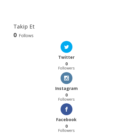
Takip Et
0
Follows
Twitter
0
Followers
Instagram
0
Followers
Facebook
0
Followers