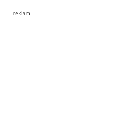
reklam