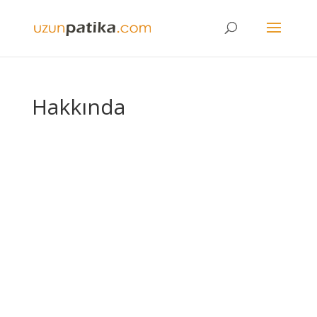
Hakkında