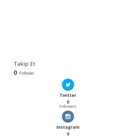
Takip Et
0
Follows
Twitter
0
Followers
Instagram
0