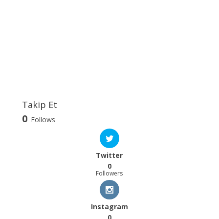
Takip Et
0
Follows
Twitter
0
Followers
Instagram
0