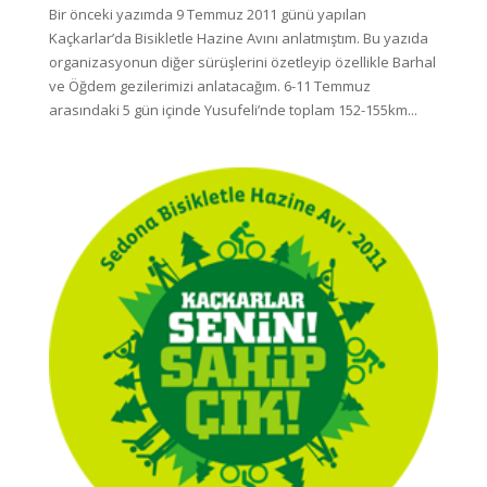
Bir önceki yazımda 9 Temmuz 2011 günü yapılan
Kaçkarlar’da Bisikletle Hazine Avını anlatmıştım. Bu yazıda
organizasyonun diğer sürüşlerini özetleyip özellikle Barhal
ve Öğdem gezilerimizi anlatacağım. 6-11 Temmuz
arasındaki 5 gün içinde Yusufeli’nde toplam 152-155km...