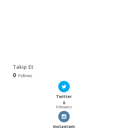
Takip Et
0
Follows
Twitter
0
Followers
Instagram