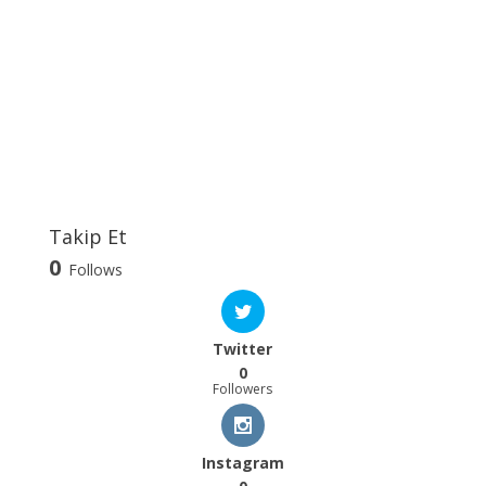
Takip Et
0
Follows
Twitter
0
Followers
Instagram