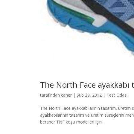
The North Face ayakkabı t
tarafından
caner
|
Şub 29, 2012
|
Test Odası
The North Face ayakkabılarının tasarım, üretim sü
ayakkabılarının tasarım ve üretim süreçlerini merak
beraber TNF koşu modelleri için...