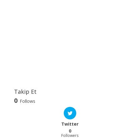
Takip Et
0
Follows
Twitter
0
Followers