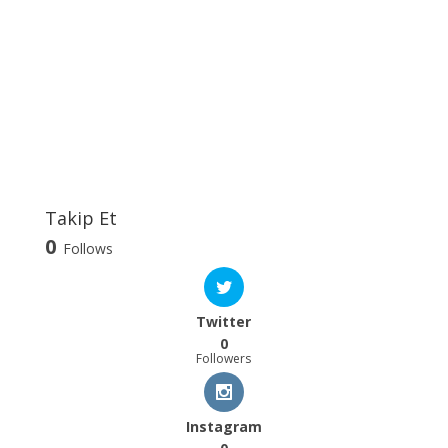
Takip Et
0
Follows
Twitter
0
Followers
Instagram