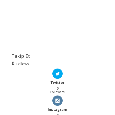
Takip Et
0
Follows
Twitter
0
Followers
Instagram