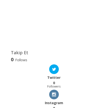
Takip Et
0
Follows
Twitter
0
Followers
Instagram