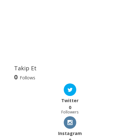
Takip Et
0
Follows
Twitter
0
Followers
Instagram