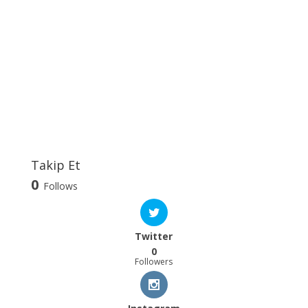
Takip Et
0
Follows
Twitter
0
Followers