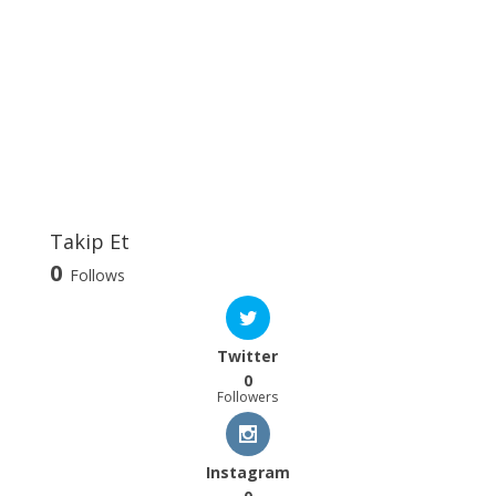
Takip Et
0
Follows
Twitter
0
Followers
Instagram