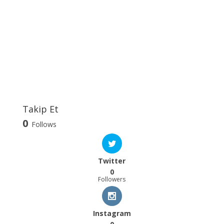
Takip Et
0
Follows
Twitter
0
Followers
Instagram