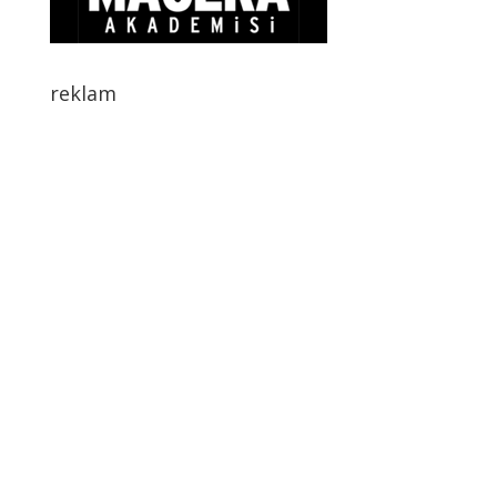
reklam