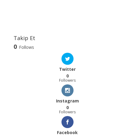
Takip Et
0
Follows
Twitter
0
Followers
Instagram
0
Followers
Facebook