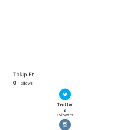
Takip Et
0
Follows
Twitter
0
Followers