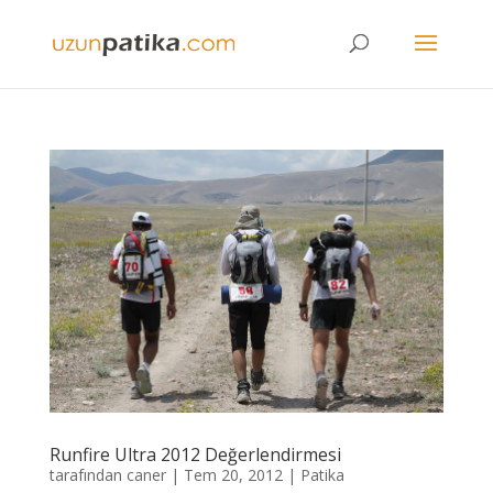
Runfire Ultra 2012 Değerlendirmesi
tarafından
caner
|
Tem 20, 2012
|
Patika