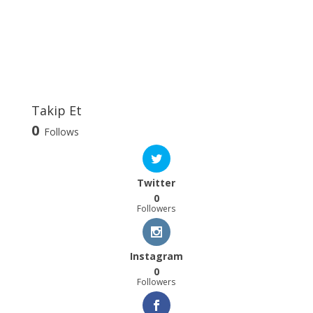
Takip Et
0
Follows
Twitter
0
Followers
Instagram
0
Followers