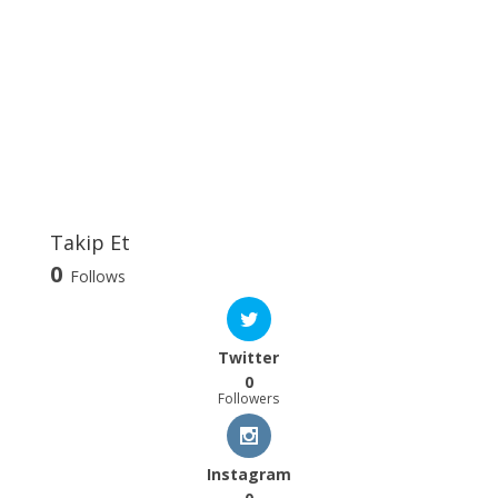
Takip Et
0
Follows
Twitter
0
Followers
Instagram