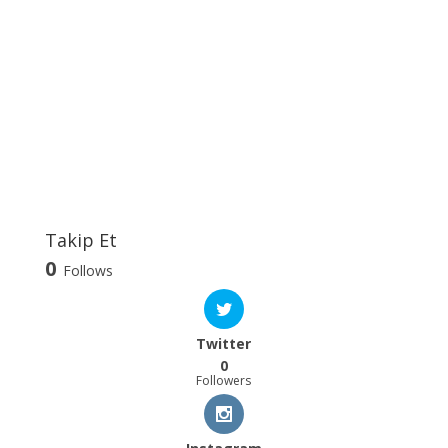
Takip Et
0
Follows
Twitter
0
Followers