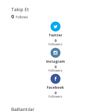
Takip Et
0
Follows
Twitter
0
Followers
Instagram
0
Followers
Facebook
0
Followers
Bağlantılar