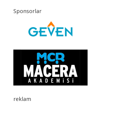
Sponsorlar
reklam