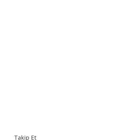
Takip Et