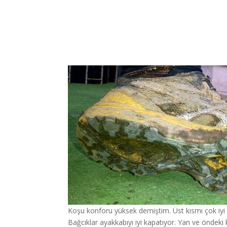
Koşu konforu yüksek demiştim. Üst kısmı çok iyi 
Bağcıklar ayakkabıyı iyi kapatıyor. Yan ve öndeki