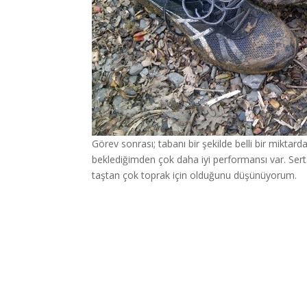
Görev sonrası; tabanı bir şekilde belli bir mik
beklediğimden çok daha iyi performansı var. Sert
taştan çok toprak için olduğunu düşünüyorum.