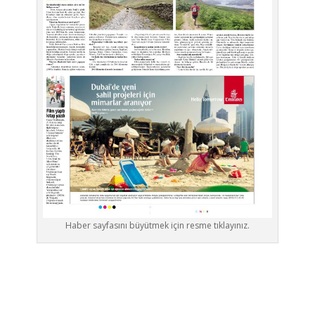
Haber sayfasını büyütmek için resme tıklayınız.