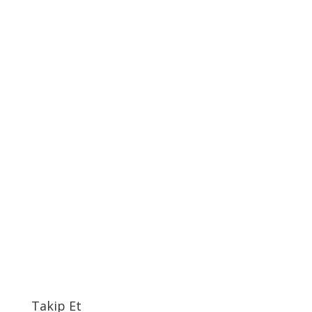
Takip Et