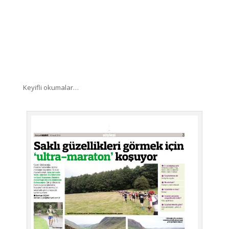
Keyifli okumalar…