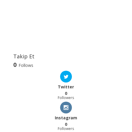
Takip Et
0
Follows
Twitter
0
Followers
Instagram
0
Followers