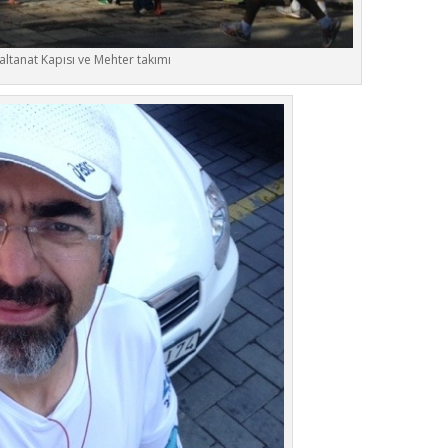
altanat Kapısı ve Mehter takımı