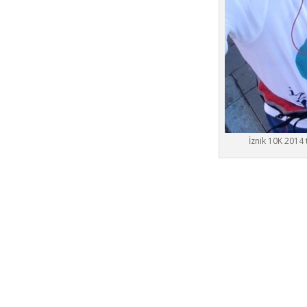
İznik 10K 2014 