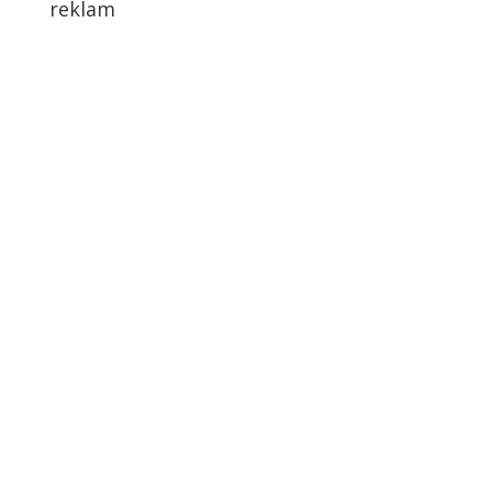
reklam