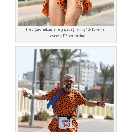
Fred Çakmaktaş enerji içeceği almış 12-15.kmler
arasında, F:Sportonline