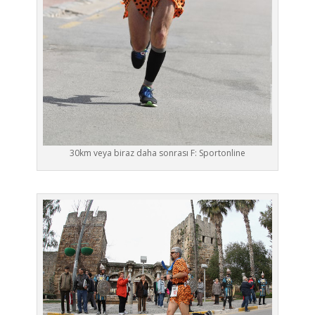
30km veya biraz daha sonrası F: Sportonline