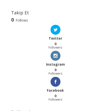
Takip Et
0
Follows
Twitter
0
Followers
Instagram
0
Followers
Facebook
0
Followers