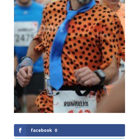
facebook
0