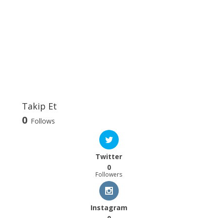
Takip Et
0
Follows
Twitter
0
Followers
Instagram