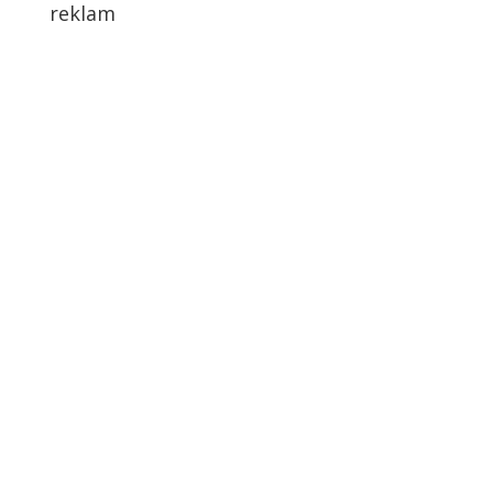
reklam