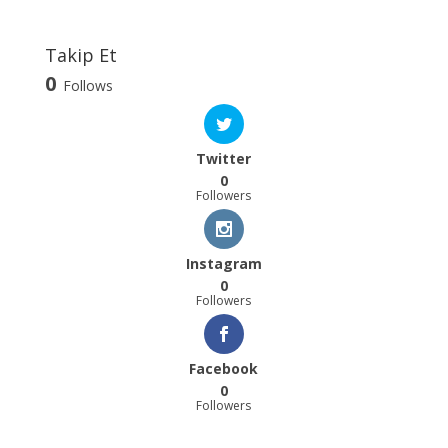
Takip Et
0
Follows
Twitter
0
Followers
Instagram
0
Followers
Facebook
0
Followers