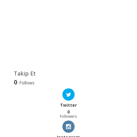
Takip Et
0
Follows
Twitter
0
Followers