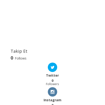
Takip Et
0
Follows
Twitter
0
Followers
Instagram