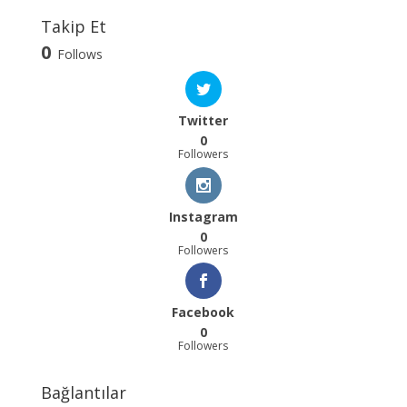
Takip Et
0
Follows
Twitter
0
Followers
Instagram
0
Followers
Facebook
0
Followers
Bağlantılar