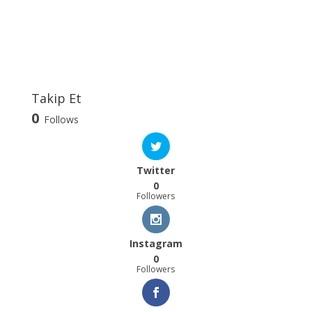
Takip Et
0
Follows
Twitter
0
Followers
Instagram
0
Followers