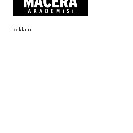
reklam