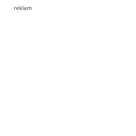
reklam