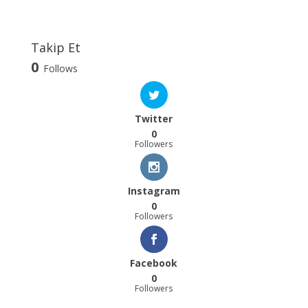
Takip Et
0
Follows
Twitter
0
Followers
Instagram
0
Followers
Facebook
0
Followers