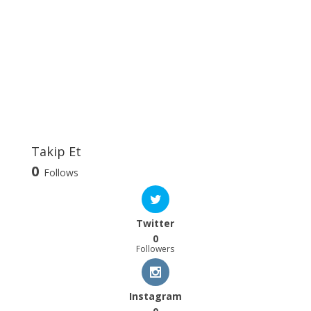
Takip Et
0
Follows
Twitter
0
Followers
Instagram