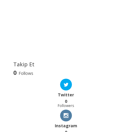
Takip Et
0
Follows
Twitter
0
Followers
Instagram