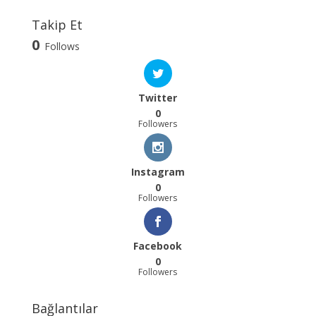
Takip Et
0
Follows
Twitter
0
Followers
Instagram
0
Followers
Facebook
0
Followers
Bağlantılar