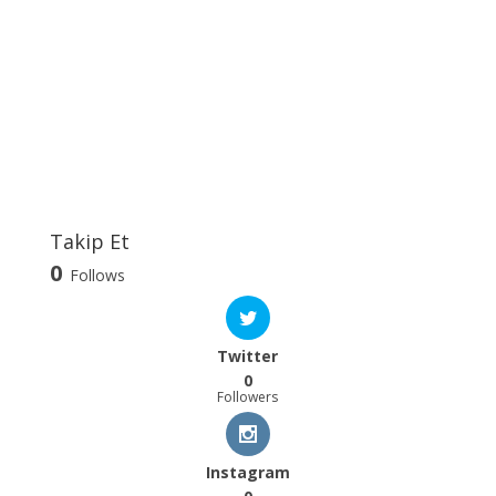
Takip Et
0
Follows
Twitter
0
Followers
Instagram