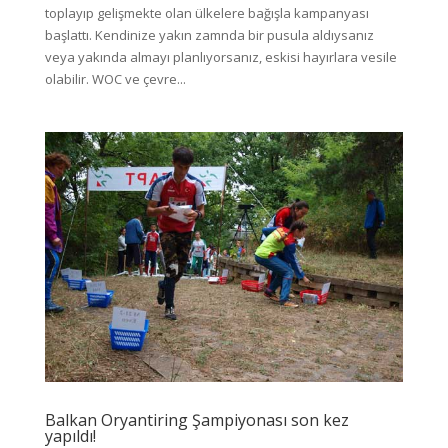
toplayıp gelişmekte olan ülkelere bağışla kampanyası
başlattı. Kendinize yakın zamnda bir pusula aldıysanız
veya yakında almayı planlıyorsanız, eskisi hayırlara vesile
olabilir. WOC ve çevre...
Balkan Oryantiring Şampiyonası son kez
yapıldı!