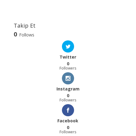
Takip Et
0
Follows
Twitter
0
Followers
Instagram
0
Followers
Facebook
0
Followers