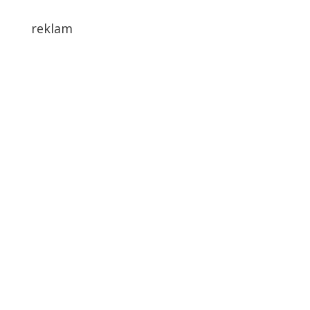
reklam