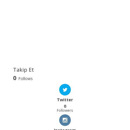
Takip Et
0
Follows
Twitter
0
Followers