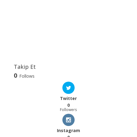
Takip Et
0
Follows
Twitter
0
Followers
Instagram