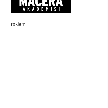
reklam