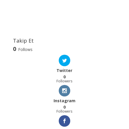
Takip Et
0
Follows
Twitter
0
Followers
Instagram
0
Followers