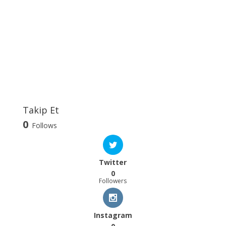
Takip Et
0
Follows
Twitter
0
Followers
Instagram