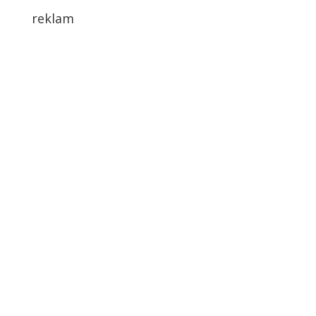
reklam