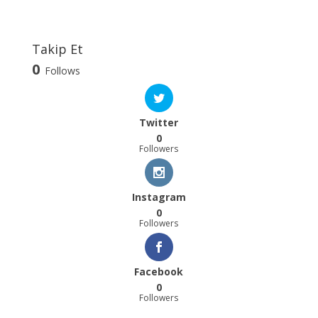
Takip Et
0
Follows
Twitter
0
Followers
Instagram
0
Followers
Facebook
0
Followers